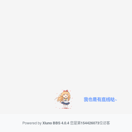
我也是有底线哒~
Powered by
Xiuno BBS
4.0.4
您是第
154426073
位访客