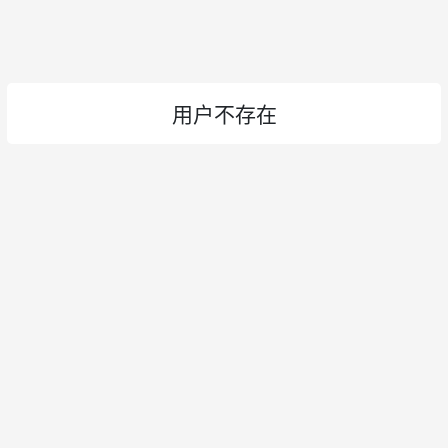
用户不存在