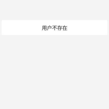
用户不存在