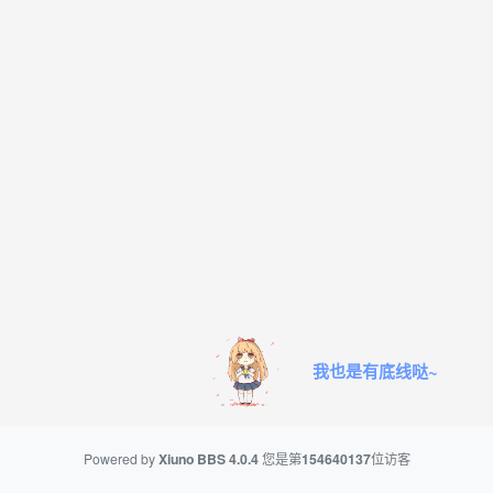
我也是有底线哒~
Powered by
Xiuno BBS
4.0.4
您是第
154640137
位访客