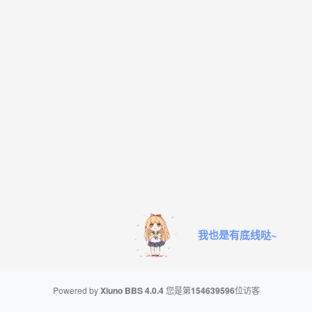
我也是有底线哒~
Powered by
Xiuno BBS
4.0.4
您是第
154639596
位访客