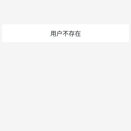
用户不存在