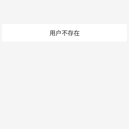
用户不存在