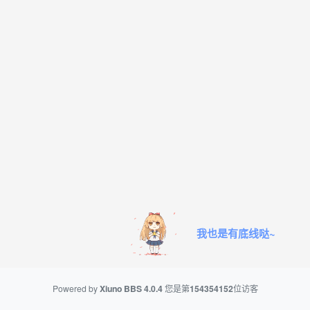
我也是有底线哒~
Powered by
Xiuno BBS
4.0.4
您是第
154354152
位访客