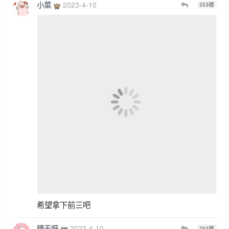
小菜
2023-4-10
253
楼
希望拿下前三吧
晴天呀
2023-4-10
254
楼