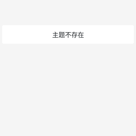
主题不存在