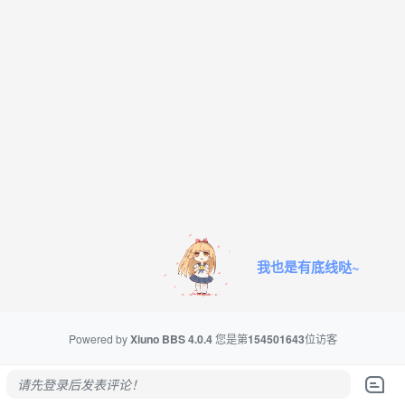
我也是有底线哒~
Powered by
Xiuno BBS
4.0.4
您是第
154501643
位访客
请先登录后发表评论！