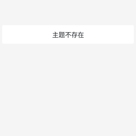
主题不存在