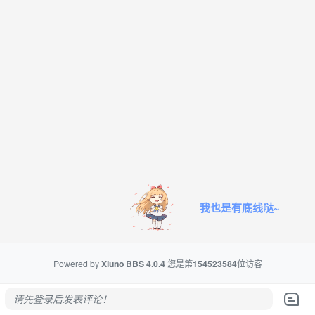
我也是有底线哒~
Powered by
Xiuno BBS
4.0.4
您是第
154523584
位访客
请先登录后发表评论！