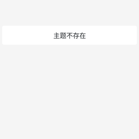
主题不存在