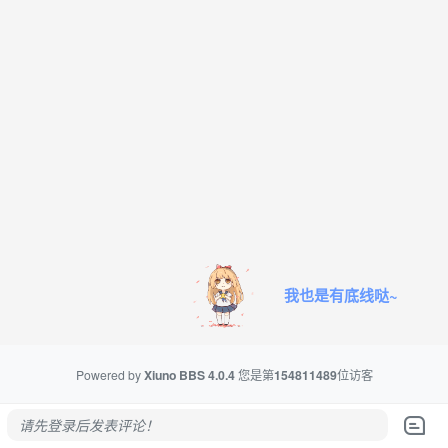
我也是有底线哒~
Powered by
Xiuno BBS
4.0.4
您是第
154811489
位访客
请先登录后发表评论！