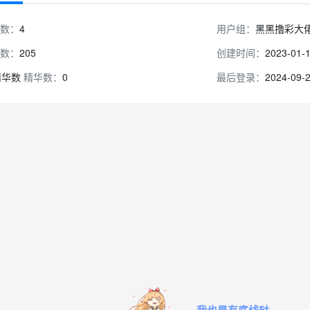
数：
4
用户组：
黑黑撸彩大
数：
205
创建时间：
2023-01-
精华数：
0
最后登录：
2024-09-
我也是有底线哒~