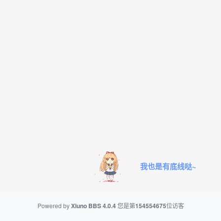
我也是有底线哒~
Powered by
Xiuno BBS
4.0.4
您是第
154554675
位访客