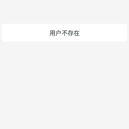
用户不存在