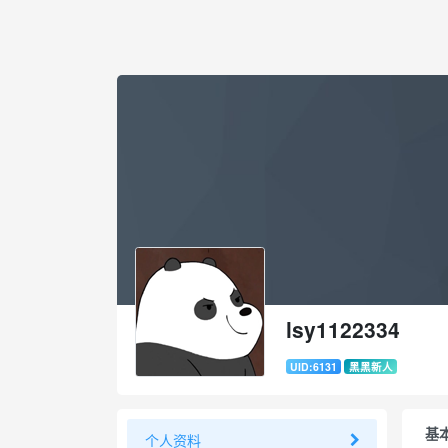
lsy1122334
UID:6131
黑黑新人
基
个人资料