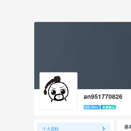
an951770826
UID:8052
黑黑新人
基
个人资料