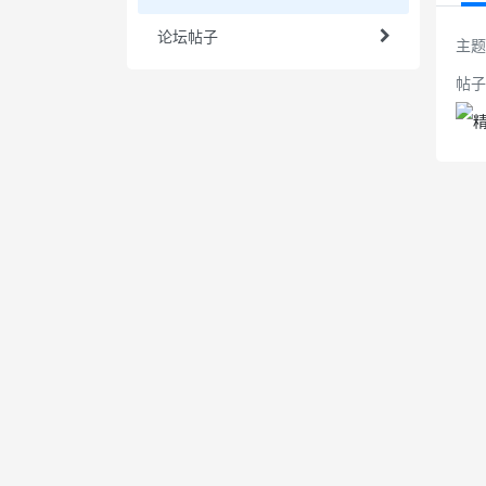
论坛帖子
主题
帖子