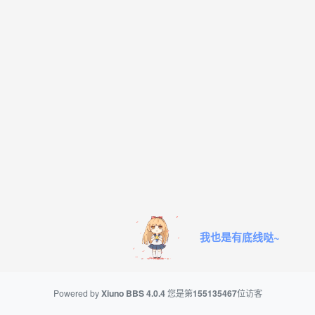
我也是有底线哒~
Powered by
Xiuno BBS
4.0.4
您是第
155135467
位访客