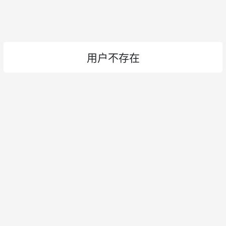
用户不存在